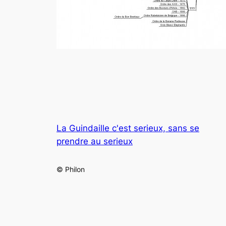
La Guindaille c'est serieux, sans se
prendre au serieux
© Philon