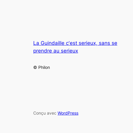
La Guindaille c'est serieux, sans se
prendre au serieux
© Philon
Conçu avec
WordPress