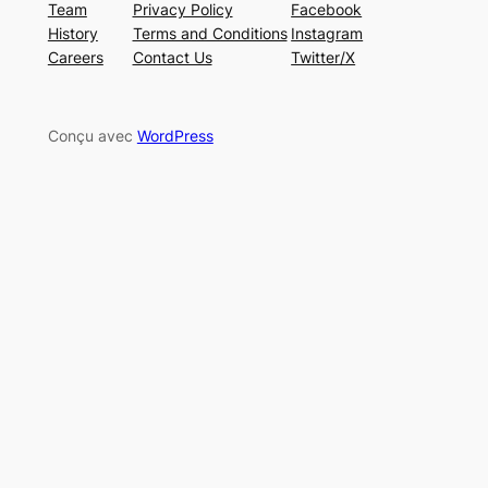
Team
Privacy Policy
Facebook
History
Terms and Conditions
Instagram
Careers
Contact Us
Twitter/X
Conçu avec
WordPress